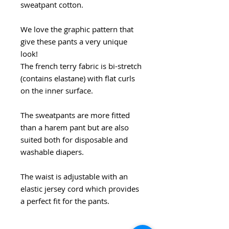
sweatpant cotton.
We love the graphic pattern that
give these pants a very unique
look!
The french terry fabric is bi-stretch
(contains elastane) with flat curls
on the inner surface.
The sweatpants are more fitted
than a harem pant but are also
suited both for disposable and
washable diapers.
The waist is adjustable with an
elastic jersey cord which provides
a perfect fit for the pants.