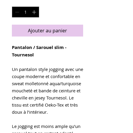
Quantité
*
Ajouter au panier
Pantalon / Sarouel slim -
Tournesol
Un pantalon style jogging avec une
coupe moderne et confortable en
sweat molletonné aqua/turquoise
moucheté et bande de ceinture et
cheville en jesey Tournesol. Le
tissu est certifié Oeko-Tex et très
doux à l’intérieur.
Le jogging est moins ample qu’un