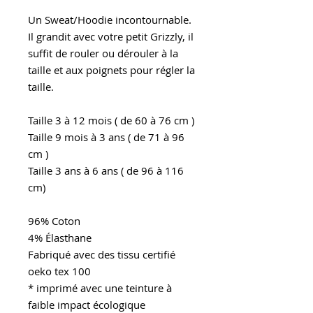
Un Sweat/Hoodie incontournable.
Il grandit avec votre petit Grizzly, il
suffit de rouler ou dérouler à la
taille et aux poignets pour régler la
taille.
Taille 3 à 12 mois ( de 60 à 76 cm )
Taille 9 mois à 3 ans ( de 71 à 96
cm )
Taille 3 ans à 6 ans ( de 96 à 116
cm)
96% Coton
4% Élasthane
Fabriqué avec des tissu certifié
oeko tex 100
* imprimé avec une teinture à
faible impact écologique